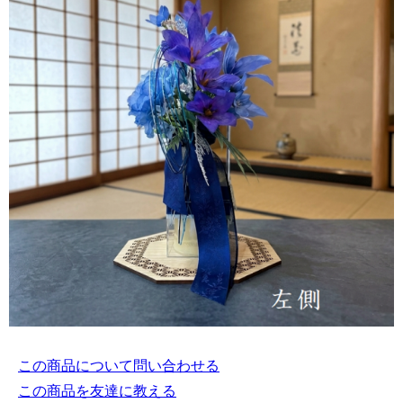
この商品について問い合わせる
この商品を友達に教える