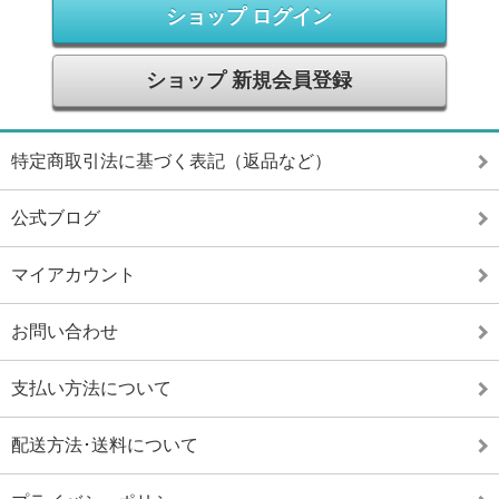
ショップ ログイン
ショップ 新規会員登録
特定商取引法に基づく表記（返品など）
公式ブログ
マイアカウント
お問い合わせ
支払い方法について
配送方法･送料について