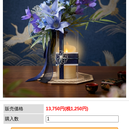
販売価格
13,750円(税1,250円)
購入数