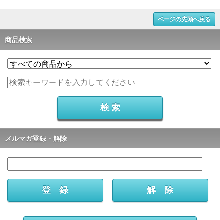
ページの先頭へ戻る
商品検索
メルマガ登録・解除