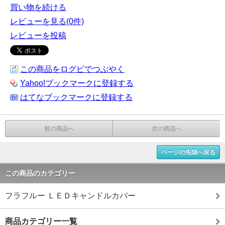
買い物を続ける
レビューを見る(0件)
レビューを投稿
この商品をログピでつぶやく
Yahoo!ブックマークに登録する
はてなブックマークに登録する
前の商品へ
次の商品へ
ページの先頭へ戻る
この商品のカテゴリー
フラフルー ＬＥＤキャンドルカバー
商品カテゴリー一覧