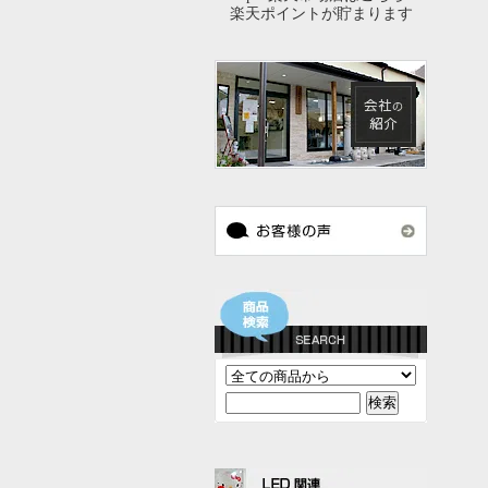
楽天ポイントが貯まります