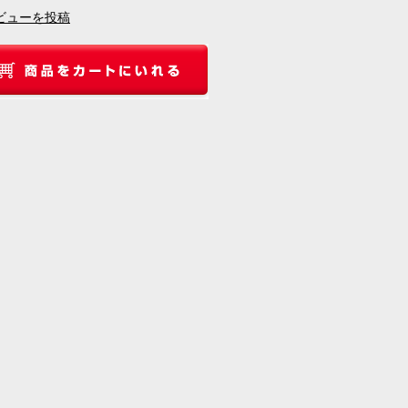
ビューを投稿