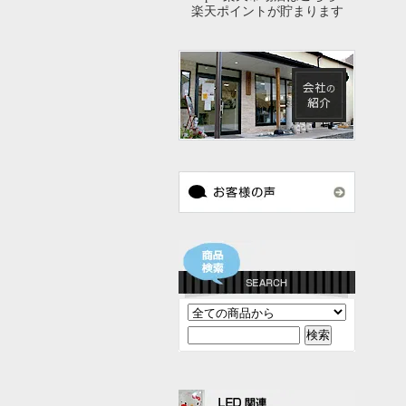
楽天ポイントが貯まります