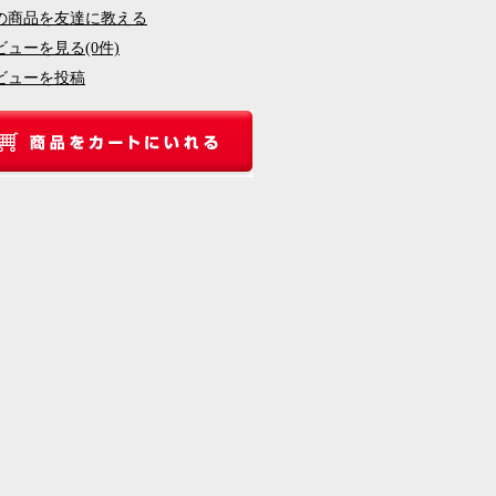
の商品を友達に教える
ビューを見る(0件)
ビューを投稿