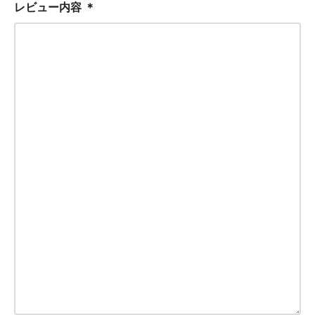
レビュー内容
＊