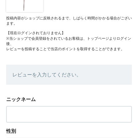
投稿内容がショップに反映されるまで、しばらく時間がかかる場合がござい
ます。
【現在ログインされておりません】
※当ショップで会員登録をされているお客様は、トップページよりログイン
後、
レビューを投稿することで当店のポイントを取得することができます。
レビューを入力してください。
ニックネーム
性別