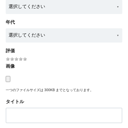
年代
評価
画像
一つのファイルサイズは 300KB までとなっております。
タイトル