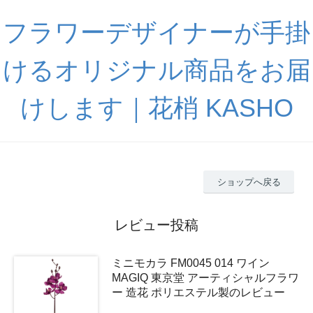
フラワーデザイナーが手掛
けるオリジナル商品をお届
けします｜花梢 KASHO
ショップへ戻る
レビュー投稿
ミニモカラ FM0045 014 ワイン
MAGIQ 東京堂 アーティシャルフラワ
ー 造花 ポリエステル製のレビュー